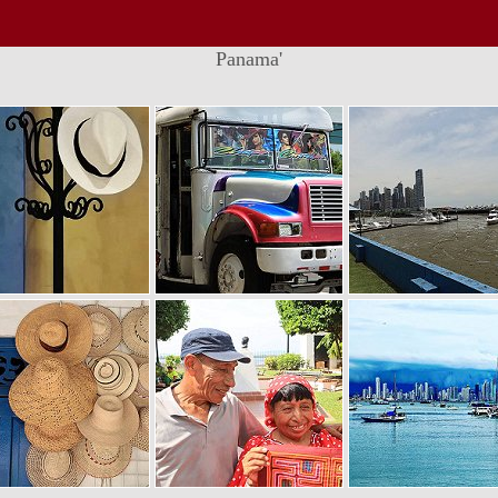
Panama'